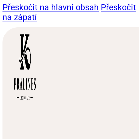
Přeskočit na hlavní obsah
Přeskočit
na zápatí