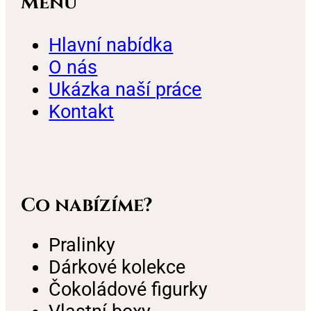
Menu
Hlavní nabídka
O nás
Ukázka naší práce
Kontakt
Co nabízíme?
Pralinky
Dárkové kolekce
Čokoládové figurky