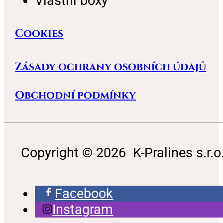
Vlastní boxy
Cookies
Zásady ochrany osobních údajů
Obchodní podmínky
Copyright © 2026 K-Pralines s.r.o
Facebook
Instagram