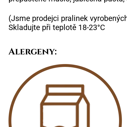
(Jsme prodejci pralinek vyrobených
Skladujte při teplotě 18-23°C
Alergeny: