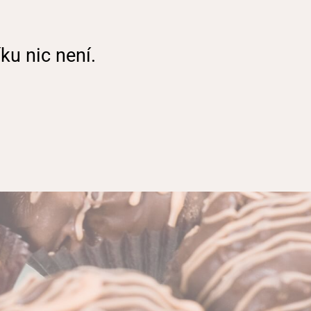
ku nic není.